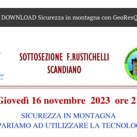
DOWNLOAD Sicurezza in montagna con GeoResQ