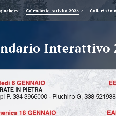
kpackers
Calendario Attività 2026
Galleria im
ndario Interattivo