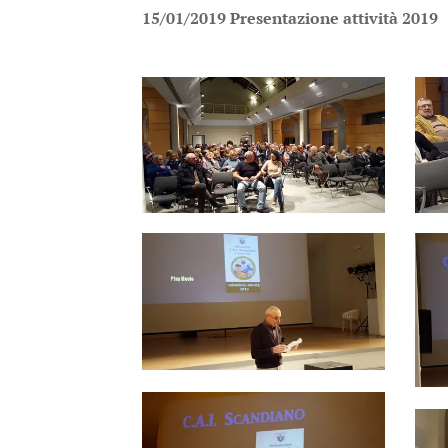
15/01/2019 Presentazione attività 2019