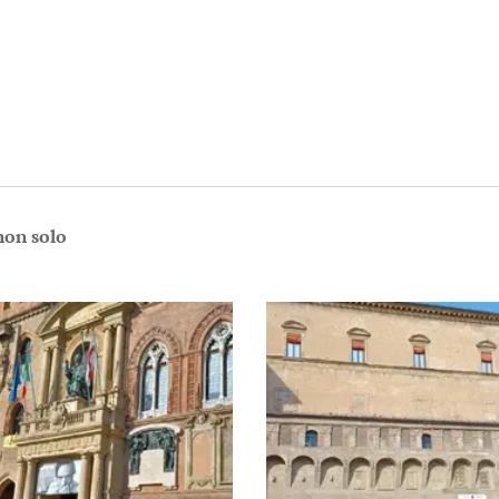
non solo