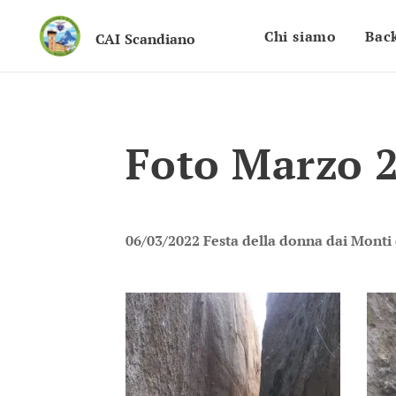
Chi siamo
Bac
CAI
Scandiano
Foto Marzo 
06/03/2022 Festa della donna dai Monti 