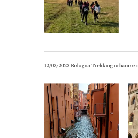
12/03/2022 Bologna Trekking urbano e 