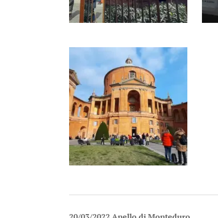
20/03/2022 Anello di Monteduro