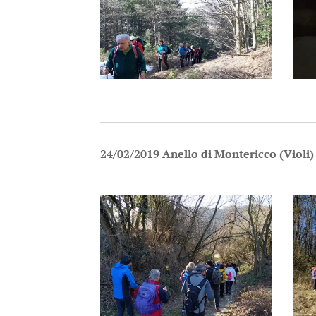
24/02/2019 Anello di Montericco (Violi)