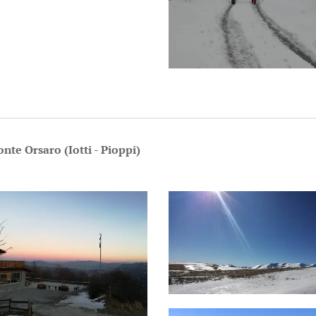
nte Orsaro (Iotti - Pioppi)