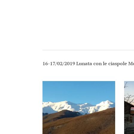
16-17/02/2019 Lunata con le ciaspole Mo