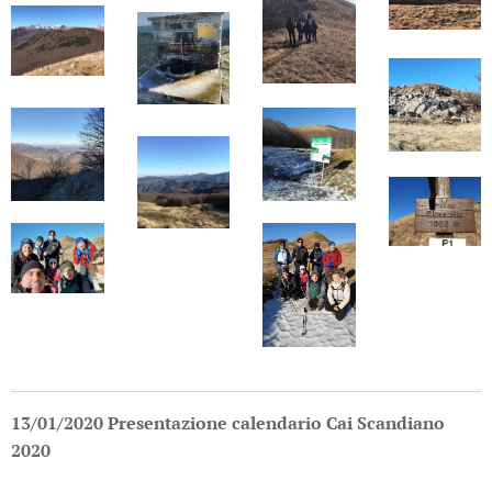
13/01/2020 Presentazione calendario Cai Scandiano
2020