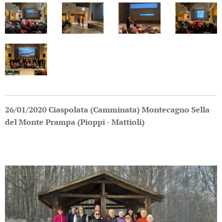
26/01/2020 Ciaspolata (Camminata) Montecagno Sella
del Monte Prampa (Pioppi - Mattioli)