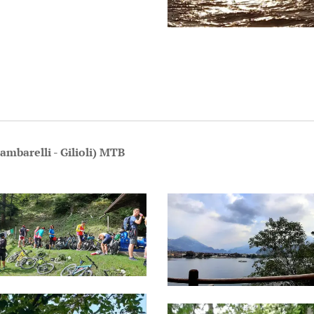
ambarelli - Gilioli) MTB