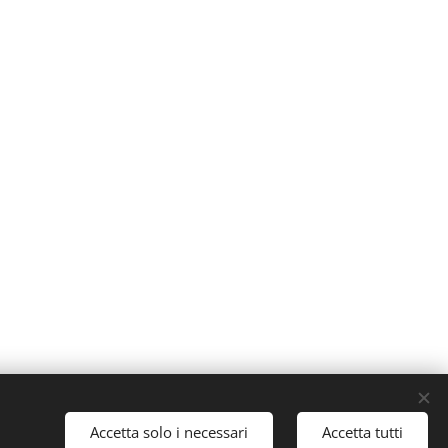
ati.
Accetta solo i necessari
Accetta tutti