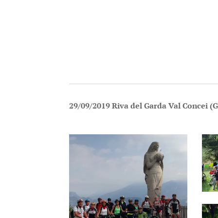
29/09/2019 Riva del Garda Val Concei (G