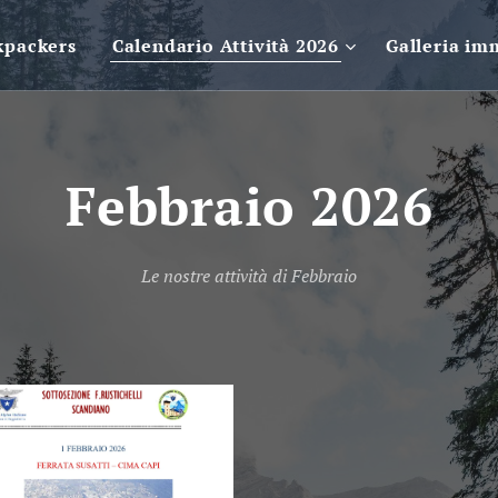
kpackers
Calendario Attività 2026
Galleria im
Febbraio 2026
Le nostre attività di Febbraio