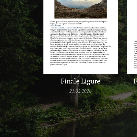
Finale Ligure
F
21.02.2026