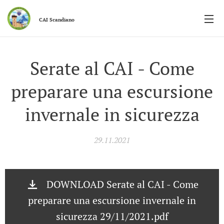
CAI
Scandiano
Serate al CAI - Come
preparare una escursione
invernale in sicurezza
29.11.2021
DOWNLOAD Serate al CAI - Come
preparare una escursione invernale in
sicurezza 29/11/2021.pdf