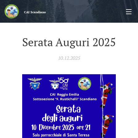
CAI
Scandiano
Serata Auguri 2025
10.12.2025