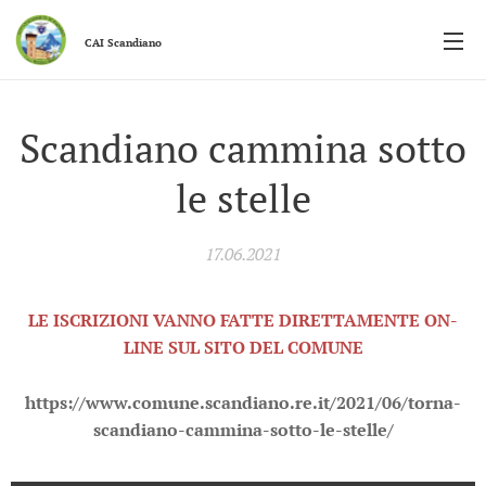
CAI
Scandiano
Scandiano cammina sotto
le stelle
17.06.2021
LE ISCRIZIONI VANNO FATTE DIRETTAMENTE ON-
LINE SUL SITO DEL COMUNE
https://www.comune.scandiano.re.it/2021/06/torna-
scandiano-cammina-sotto-le-stelle/