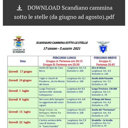
DOWNLOAD Scandiano cammina
sotto le stelle (da giugno ad agosto).pdf