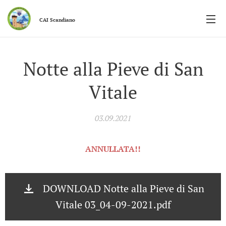
CAI
Scandiano
Notte alla Pieve di San
Vitale
03.09.2021
ANNULLATA!!
DOWNLOAD Notte alla Pieve di San
Vitale 03_04-09-2021.pdf