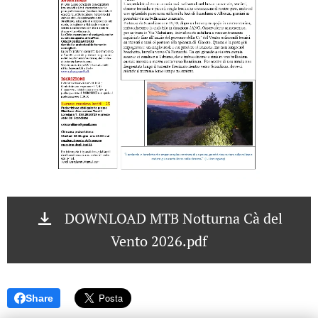
DOWNLOAD MTB Notturna Cà del
Vento 2026.pdf
Share