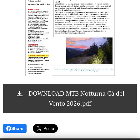
DOWNLOAD MTB Notturna Cà del
Vento 2026.pdf
Share