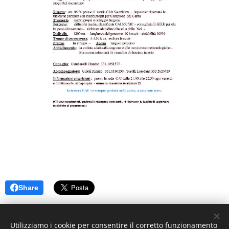
Share
Utilizziamo i cookie per consentire il corretto funzionamento