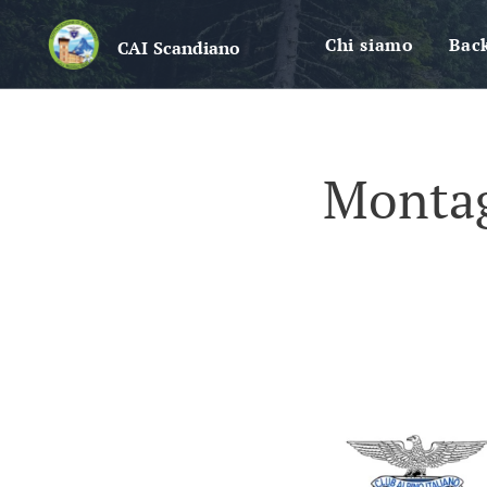
Chi siamo
Bac
CAI
Scandiano
Montag