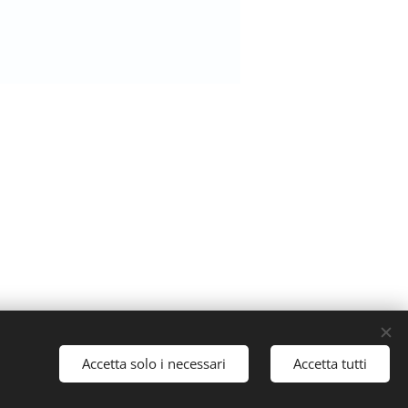
ati.
Accetta solo i necessari
Accetta tutti