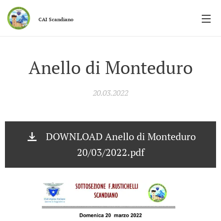
CAI
Scandiano
Anello di Monteduro
20.03.2022
DOWNLOAD Anello di Monteduro
20/03/2022.pdf