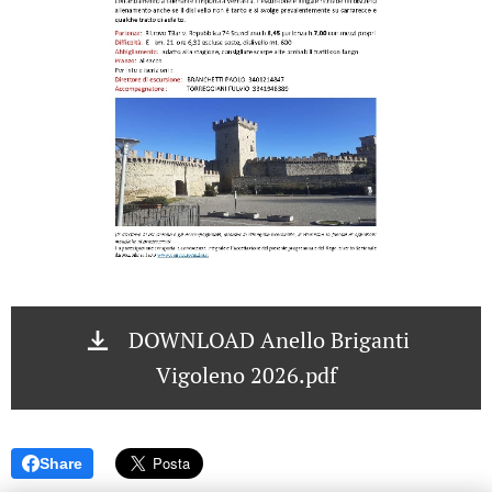
DOWNLOAD Anello Briganti
Vigoleno 2026.pdf
Share