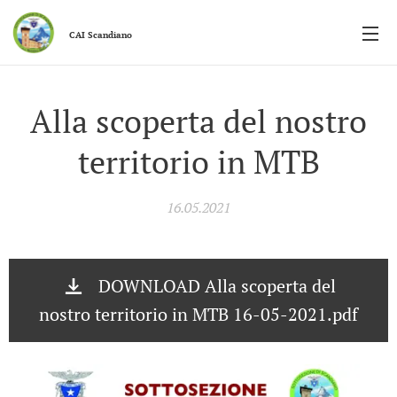
CAI
Scandiano
Alla scoperta del nostro
territorio in MTB
16.05.2021
DOWNLOAD Alla scoperta del
nostro territorio in MTB 16-05-2021.pdf